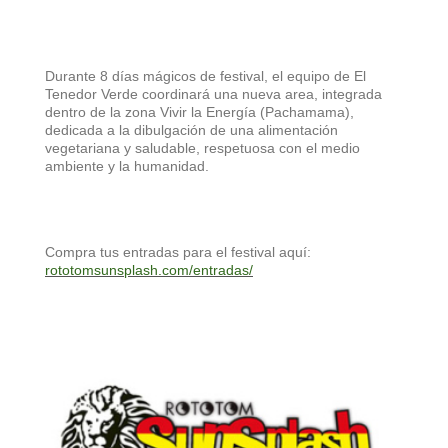
Durante 8 días mágicos de festival, el equipo de El
Tenedor Verde coordinará una nueva area, integrada
dentro de la zona Vivir la Energía (Pachamama),
dedicada a la dibulgación de una alimentación
vegetariana y saludable, respetuosa con el medio
ambiente y la humanidad.
Compra tus entradas para el festival aquí:
rototomsunsplash.com/entradas/