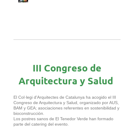
III Congreso de
Arquitectura y Salud
El Col·legi d'Arquitectes de Catalunya ha acogido el III
Congreso de Arquitectura y Salud, organizado por AUS,
BAM y GEA; asociaciones referentes en sostenibilidad y
bioconstrucción.
Los postres sanos de El Tenedor Verde han formado
parte del catering del evento.