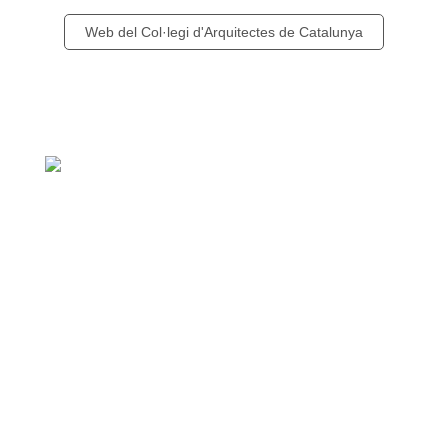
Web del Col·legi d'Arquitectes de Catalunya