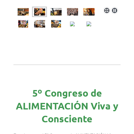
5º Congreso de
ALIMENTACIÓN Viva y
Consciente