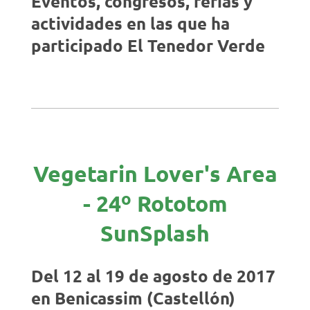
Eventos, congresos, ferias y
actividades en las que ha
participado El Tenedor Verde
Vegetarin Lover's Area
- 24º Rototom
SunSplash
Del 12 al 19 de agosto de 2017
en Benicassim (Castellón)