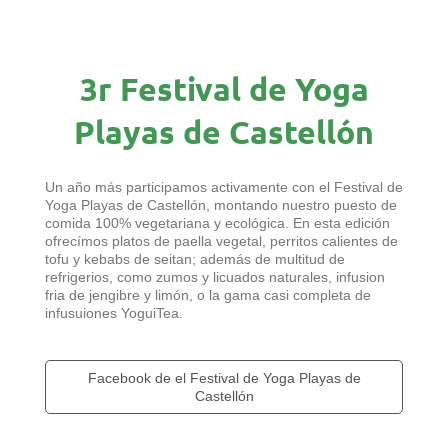
3r Festival de Yoga
Playas de Castellón
Un año más participamos activamente con el Festival de
Yoga Playas de Castellón, montando nuestro puesto de
comida 100% vegetariana y ecológica. En esta edición
ofrecímos platos de paella vegetal, perritos calientes de
tofu y kebabs de seitan; además de multitud de
refrigerios, como zumos y licuados naturales, infusion
fria de jengibre y limón, o la gama casi completa de
infusuiones YoguiTea.
Facebook de el Festival de Yoga Playas de
Castellón