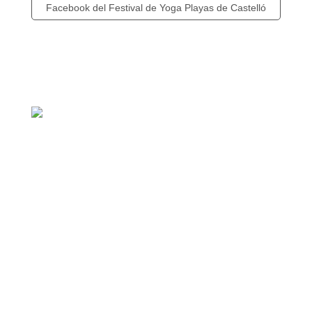
Facebook del Festival de Yoga Playas de Castelló