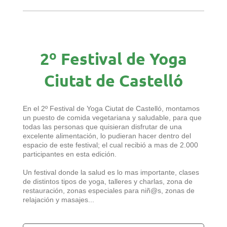
2º Festival de Yoga
Ciutat de Castelló
En el 2º Festival de Yoga Ciutat de Castelló, montamos
un puesto de comida vegetariana y saludable, para que
todas las personas que quisieran disfrutar de una
excelente alimentación, lo pudieran hacer dentro del
espacio de este festival; el cual recibió a mas de 2.000
participantes en esta edición.
Un festival donde la salud es lo mas importante, clases
de distintos tipos de yoga, talleres y charlas, zona de
restauración, zonas especiales para niñ@s, zonas de
relajación y masajes...